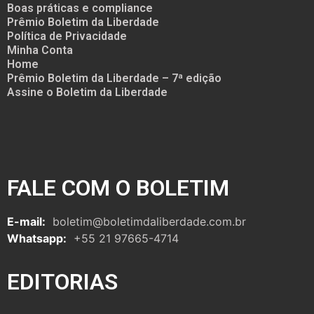
Boas práticas e compliance
Prêmio Boletim da Liberdade
Política de Privacidade
Minha Conta
Home
Prêmio Boletim da Liberdade – 7ª edição
Assine o Boletim da Liberdade
FALE COM O BOLETIM
E-mail:
boletim@boletimdaliberdade.com.br
Whatsapp:
+55 21 97665-4714
EDITORIAS