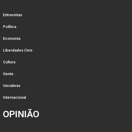
Entrevistas
Política
Economia
Liberdades Civis
Cultura
Gente
Iniciativas
Internacional
OPINIÃO