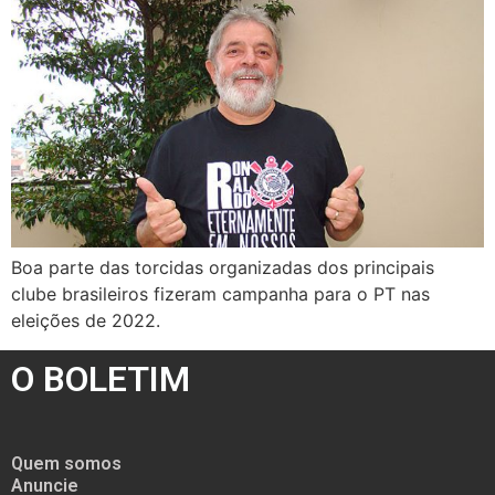
Boa parte das torcidas organizadas dos principais
clube brasileiros fizeram campanha para o PT nas
eleições de 2022.
O BOLETIM
Quem somos
Anuncie