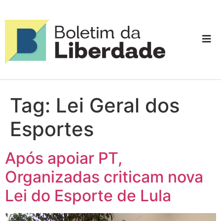
Tag:
Lei Geral dos
Esportes
Após apoiar PT,
Organizadas criticam nova
Lei do Esporte de Lula