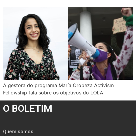
A gestora do programa María Oropeza Activism
Fellowship fala sobre os objetivos do LOLA
O BOLETIM
Quem somos