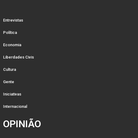
Entrevistas
Política
Economia
Liberdades Civis
Cultura
Gente
Iniciativas
Internacional
OPINIÃO