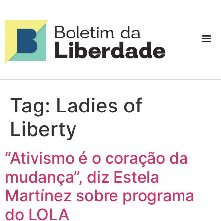
Tag:
Ladies of
Liberty
“Ativismo é o coração da
mudança”, diz Estela
Martínez sobre programa
do LOLA