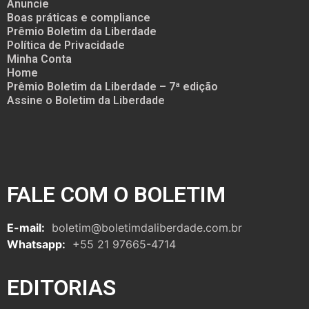
Anuncie
Boas práticas e compliance
Prêmio Boletim da Liberdade
Política de Privacidade
Minha Conta
Home
Prêmio Boletim da Liberdade – 7ª edição
Assine o Boletim da Liberdade
FALE COM O BOLETIM
E-mail:
boletim@boletimdaliberdade.com.br
Whatsapp:
+55 21 97665-4714
EDITORIAS