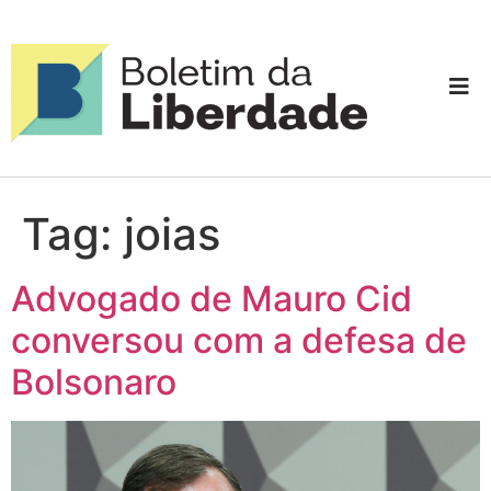
Tag:
joias
Advogado de Mauro Cid
conversou com a defesa de
Bolsonaro