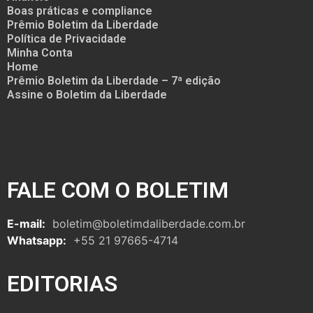
Boas práticas e compliance
Prêmio Boletim da Liberdade
Política de Privacidade
Minha Conta
Home
Prêmio Boletim da Liberdade – 7ª edição
Assine o Boletim da Liberdade
FALE COM O BOLETIM
E-mail:
boletim@boletimdaliberdade.com.br
Whatsapp:
+55 21 97665-4714
EDITORIAS