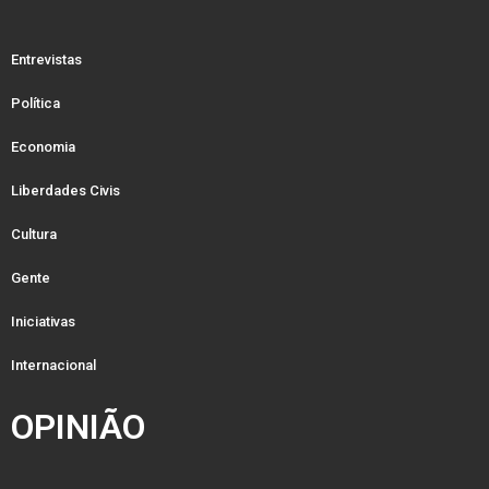
Entrevistas
Política
Economia
Liberdades Civis
Cultura
Gente
Iniciativas
Internacional
OPINIÃO