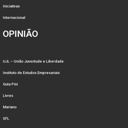
Iniciativas
Internacional
OPINIÃO
UJL – União Juventude e Liberdade
Instituto de Estudos Empresariais
Guta Pini
Livres
Mariano
SFL