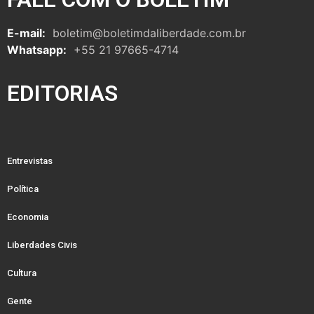
E-mail:
boletim@boletimdaliberdade.com.br
Whatsapp:
+55 21 97665-4714
EDITORIAS
Entrevistas
Política
Economia
Liberdades Civis
Cultura
Gente