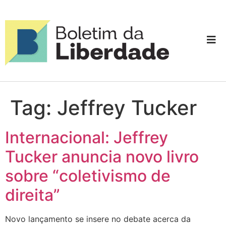
Tag:
Jeffrey Tucker
Internacional: Jeffrey
Tucker anuncia novo livro
sobre “coletivismo de
direita”
Novo lançamento se insere no debate acerca da