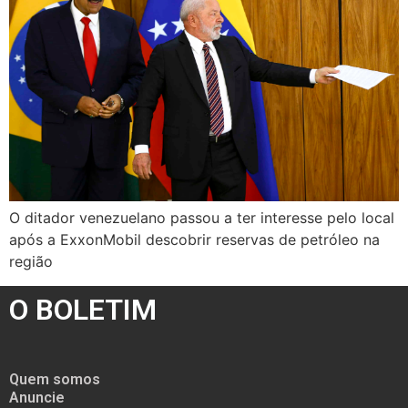
O ditador venezuelano passou a ter interesse pelo local
após a ExxonMobil descobrir reservas de petróleo na
região
O BOLETIM
Quem somos
Anuncie