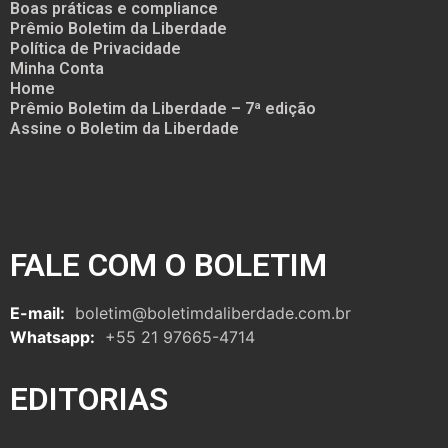
Boas práticas e compliance
Prêmio Boletim da Liberdade
Política de Privacidade
Minha Conta
Home
Prêmio Boletim da Liberdade – 7ª edição
Assine o Boletim da Liberdade
FALE COM O BOLETIM
E-mail:
boletim@boletimdaliberdade.com.br
Whatsapp:
+55 21 97665-4714
EDITORIAS