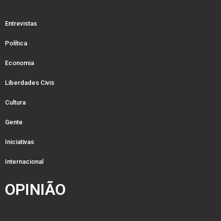
Entrevistas
Política
Economia
Liberdades Civis
Cultura
Gente
Iniciativas
Internacional
OPINIÃO