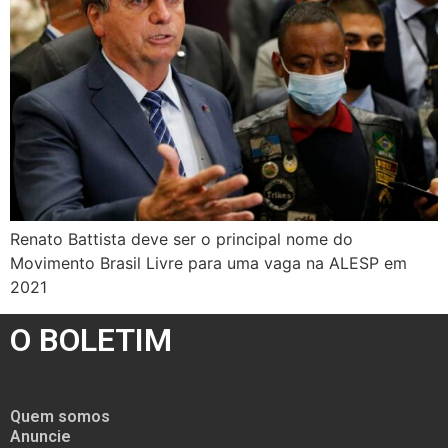
Renato Battista deve ser o principal nome do
Movimento Brasil Livre para uma vaga na ALESP em
2021
O BOLETIM
Quem somos
Anuncie