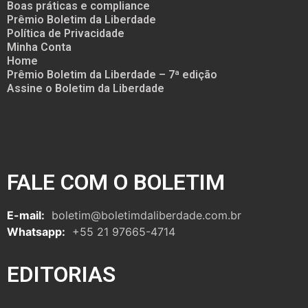
Boas práticas e compliance
Prêmio Boletim da Liberdade
Política de Privacidade
Minha Conta
Home
Prêmio Boletim da Liberdade – 7ª edição
Assine o Boletim da Liberdade
FALE COM O BOLETIM
E-mail:
boletim@boletimdaliberdade.com.br
Whatsapp:
+55 21 97665-4714
EDITORIAS