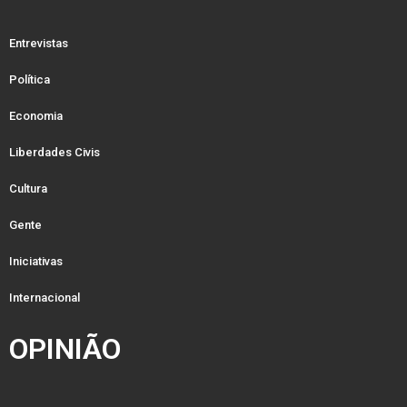
Entrevistas
Política
Economia
Liberdades Civis
Cultura
Gente
Iniciativas
Internacional
OPINIÃO