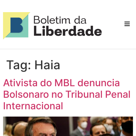
Tag:
Haia
Ativista do MBL denuncia
Bolsonaro no Tribunal Penal
Internacional