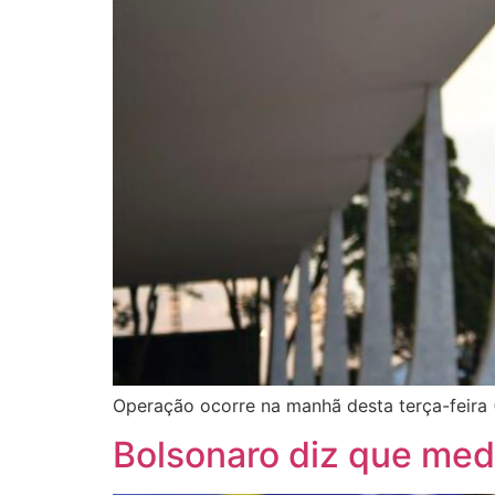
Operação ocorre na manhã desta terça-feira 
Bolsonaro diz que medi