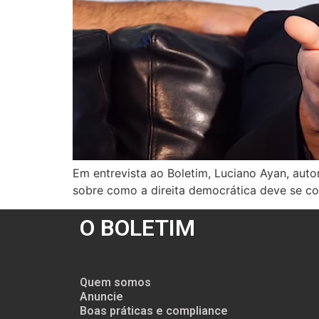
Em entrevista ao Boletim, Luciano Ayan, auto
sobre como a direita democrática deve se co
O BOLETIM
Quem somos
Anuncie
Boas práticas e compliance