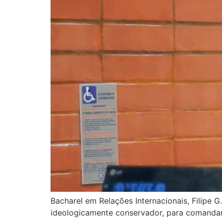
Bacharel em Relações Internacionais, Filipe 
ideologicamente conservador, para comandar