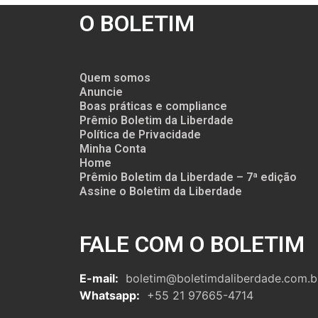
O BOLETIM
Quem somos
Anuncie
Boas práticas e compliance
Prêmio Boletim da Liberdade
Política de Privacidade
Minha Conta
Home
Prêmio Boletim da Liberdade – 7ª edição
Assine o Boletim da Liberdade
FALE COM O BOLETIM
E-mail:
boletim@boletimdaliberdade.com.b
Whatsapp:
+55 21 97665-4714