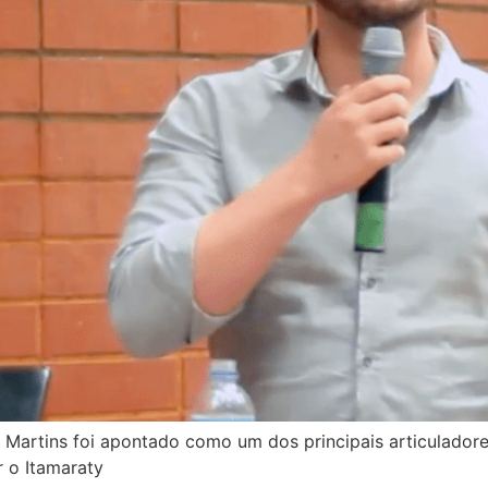
G. Martins foi apontado como um dos principais articulado
 o Itamaraty