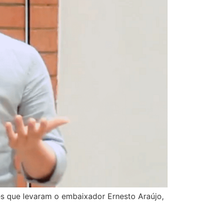
res que levaram o embaixador Ernesto Araújo,