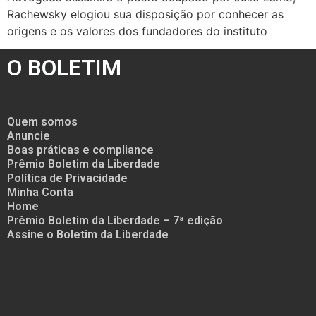
Rachewsky elogiou sua disposição por conhecer as
origens e os valores dos fundadores do instituto
O BOLETIM
Quem somos
Anuncie
Boas práticas e compliance
Prêmio Boletim da Liberdade
Política de Privacidade
Minha Conta
Home
Prêmio Boletim da Liberdade – 7ª edição
Assine o Boletim da Liberdade