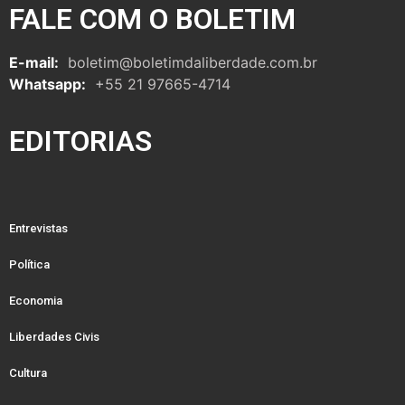
FALE COM O BOLETIM
E-mail:
boletim@boletimdaliberdade.com.br
Whatsapp:
+55 21 97665-4714
EDITORIAS
Entrevistas
Política
Economia
Liberdades Civis
Cultura