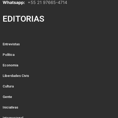
Whatsapp:
+55 21 97665-4714
EDITORIAS
Entrevistas
Política
Economia
Liberdades Civis
Cultura
Gente
Iniciativas
Internacional