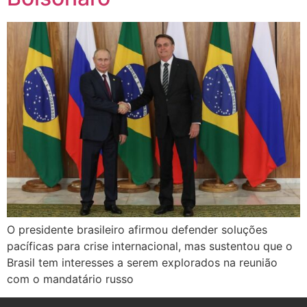
O presidente brasileiro afirmou defender soluções
pacíficas para crise internacional, mas sustentou que o
Brasil tem interesses a serem explorados na reunião
com o mandatário russo