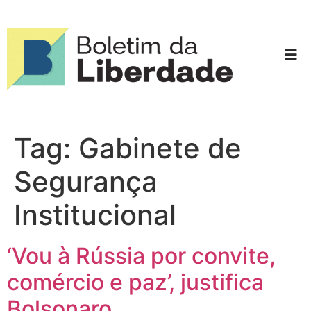
Tag:
Gabinete de
Segurança
Institucional
‘Vou à Rússia por convite,
comércio e paz’, justifica
Bolsonaro