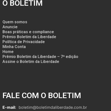
O BOLETIM
Quem somos
Anuncie
Boas práticas e compliance
Prêmio Boletim da Liberdade
Política de Privacidade
Minha Conta
Home
Prêmio Boletim da Liberdade – 7ª edição
Assine o Boletim da Liberdade
FALE COM O BOLETIM
E-mail:
boletim@boletimdaliberdade.com.br