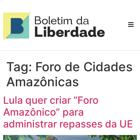
Tag:
Foro de Cidades
Amazônicas
Lula quer criar “Foro
Amazônico” para
administrar repasses da UE