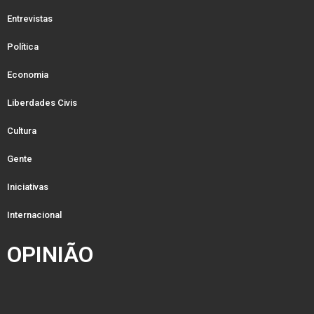
Entrevistas
Política
Economia
Liberdades Civis
Cultura
Gente
Iniciativas
Internacional
OPINIÃO