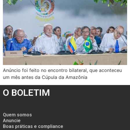
Anúncio foi feito no encontro bilateral, que aconteceu
um mês antes da Cúpula da Amazônia
O BOLETIM
Quem somos
Anuncie
Boas práticas e compliance