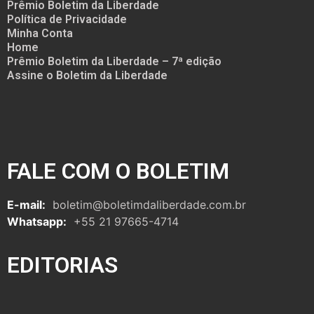
Prêmio Boletim da Liberdade
Política de Privacidade
Minha Conta
Home
Prêmio Boletim da Liberdade – 7ª edição
Assine o Boletim da Liberdade
FALE COM O BOLETIM
E-mail:
boletim@boletimdaliberdade.com.br
Whatsapp:
+55 21 97665-4714
EDITORIAS