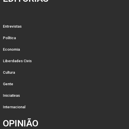
Entrevistas
Política
Economia
Liberdades Civis
Cultura
Gente
Iniciativas
Internacional
OPINIÃO