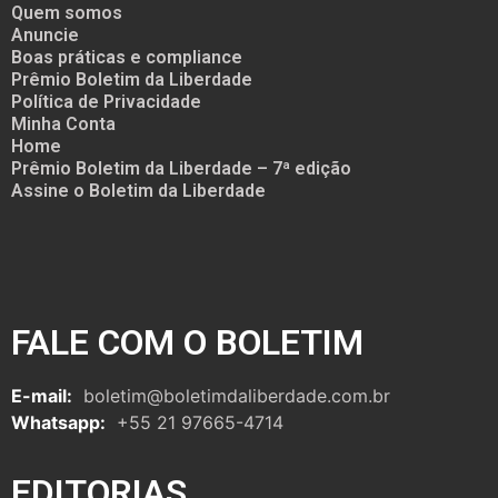
Quem somos
Anuncie
Boas práticas e compliance
Prêmio Boletim da Liberdade
Política de Privacidade
Minha Conta
Home
Prêmio Boletim da Liberdade – 7ª edição
Assine o Boletim da Liberdade
FALE COM O BOLETIM
E-mail:
boletim@boletimdaliberdade.com.br
Whatsapp:
+55 21 97665-4714
EDITORIAS