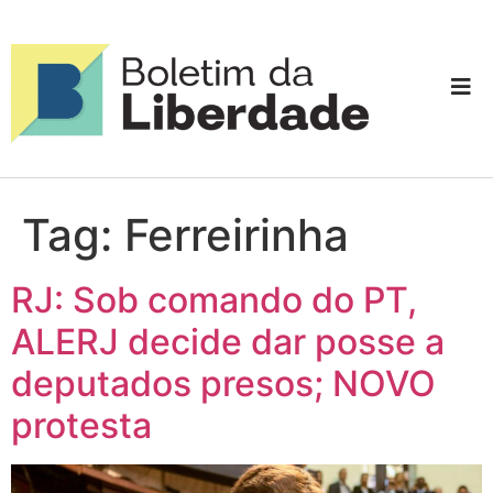
Tag:
Ferreirinha
RJ: Sob comando do PT,
ALERJ decide dar posse a
deputados presos; NOVO
protesta