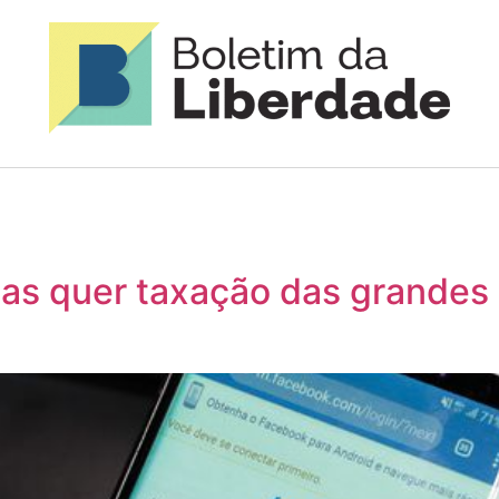
tas quer taxação das grandes