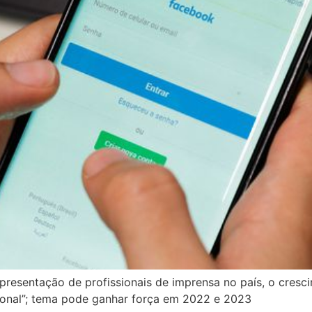
epresentação de profissionais de imprensa no país, o cres
ional”; tema pode ganhar força em 2022 e 2023