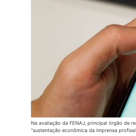
Na avaliação da FENAJ, principal órgão de r
“sustentação econômica da imprensa profiss