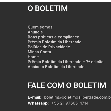
O BOLETIM
Quem somos
Anuncie
Boas práticas e compliance
Prêmio Boletim da Liberdade
Política de Privacidade
Minha Conta
Home
Prêmio Boletim da Liberdade – 7ª edição
Assine o Boletim da Liberdade
FALE COM O BOLETIM
E-mail:
boletim@boletimdaliberdade.com.b
Whatsapp:
+55 21 97665-4714