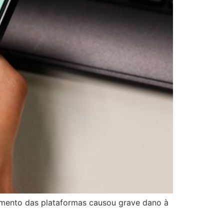
cimento das plataformas causou grave dano à