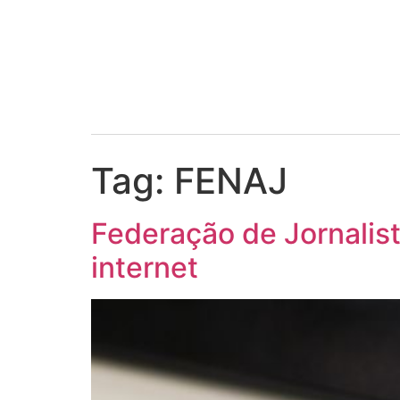
Tag:
FENAJ
Federação de Jornalis
internet