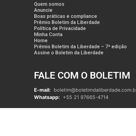
Quem somos
Anuncie
Boas práticas e compliance
Prêmio Boletim da Liberdade
Política de Privacidade
Minha Conta
Home
Prêmio Boletim da Liberdade – 7ª edição
Assine o Boletim da Liberdade
FALE COM O BOLETIM
E-mail:
boletim@boletimdaliberdade.com.b
Whatsapp:
+55 21 97665-4714