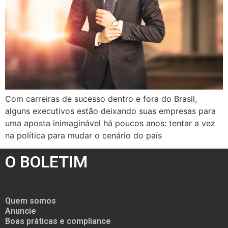
Com carreiras de sucesso dentro e fora do Brasil,
alguns executivos estão deixando suas empresas para
uma aposta inimaginável há poucos anos: tentar a vez
na política para mudar o cenário do país
O BOLETIM
Quem somos
Anuncie
Boas práticas e compliance