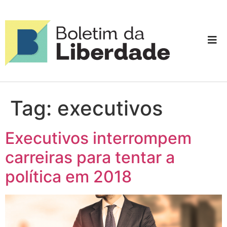
Tag:
executivos
Executivos interrompem
carreiras para tentar a
política em 2018