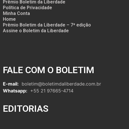
Prêmio Boletim da Liberdade
Política de Privacidade
Minha Conta
Home
Prêmio Boletim da Liberdade – 7ª edição
Assine o Boletim da Liberdade
FALE COM O BOLETIM
E-mail:
boletim@boletimdaliberdade.com.br
Whatsapp:
+55 21 97665-4714
EDITORIAS