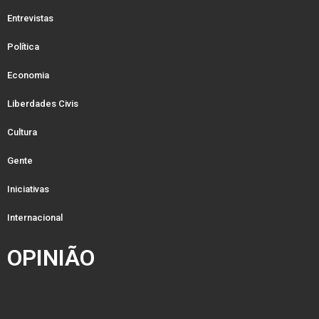
Entrevistas
Política
Economia
Liberdades Civis
Cultura
Gente
Iniciativas
Internacional
OPINIÃO