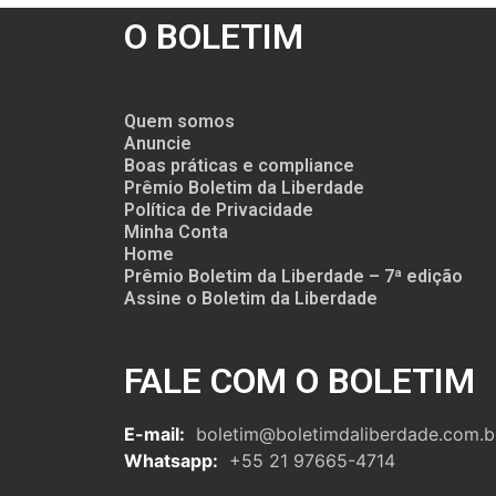
O BOLETIM
Quem somos
Anuncie
Boas práticas e compliance
Prêmio Boletim da Liberdade
Política de Privacidade
Minha Conta
Home
Prêmio Boletim da Liberdade – 7ª edição
Assine o Boletim da Liberdade
FALE COM O BOLETIM
E-mail:
boletim@boletimdaliberdade.com.b
Whatsapp:
+55 21 97665-4714