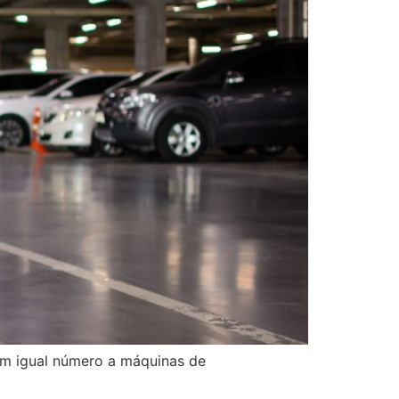
em igual número a máquinas de