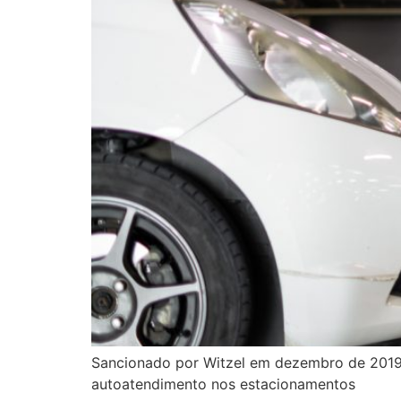
Sancionado por Witzel em dezembro de 2019,
autoatendimento nos estacionamentos