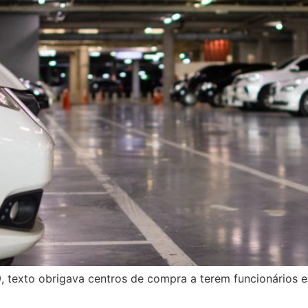
 texto obrigava centros de compra a terem funcionários 