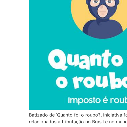
Batizado de ‘Quanto foi o roubo?’, iniciativ
relacionados à tributação no Brasil e no mun