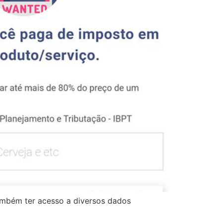
 também ter acesso a diversos dados