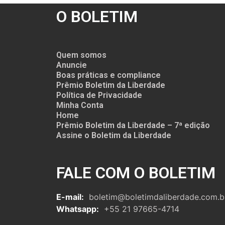
O BOLETIM
Quem somos
Anuncie
Boas práticas e compliance
Prêmio Boletim da Liberdade
Política de Privacidade
Minha Conta
Home
Prêmio Boletim da Liberdade – 7ª edição
Assine o Boletim da Liberdade
FALE COM O BOLETIM
E-mail:
boletim@boletimdaliberdade.com.b
Whatsapp:
+55 21 97665-4714