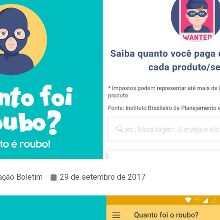
ção Boletim
29 de setembro de 2017