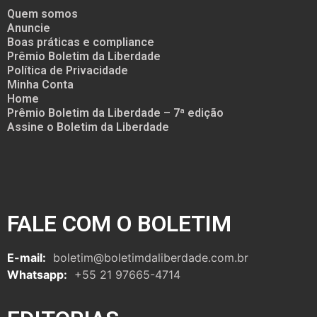
Quem somos
Anuncie
Boas práticas e compliance
Prêmio Boletim da Liberdade
Política de Privacidade
Minha Conta
Home
Prêmio Boletim da Liberdade – 7ª edição
Assine o Boletim da Liberdade
FALE COM O BOLETIM
E-mail:
boletim@boletimdaliberdade.com.br
Whatsapp:
+55 21 97665-4714