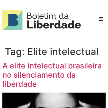
Tag:
Elite intelectual
A elite intelectual brasileira
no silenciamento da
liberdade