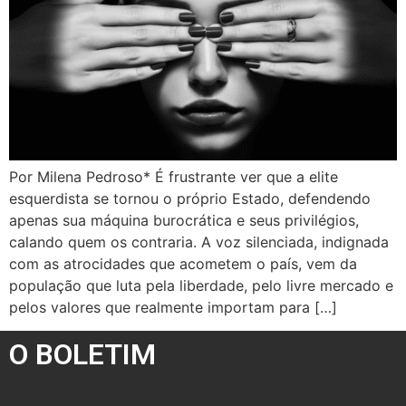
Por Milena Pedroso* É frustrante ver que a elite
esquerdista se tornou o próprio Estado, defendendo
apenas sua máquina burocrática e seus privilégios,
calando quem os contraria. A voz silenciada, indignada
com as atrocidades que acometem o país, vem da
população que luta pela liberdade, pelo livre mercado e
pelos valores que realmente importam para […]
O BOLETIM