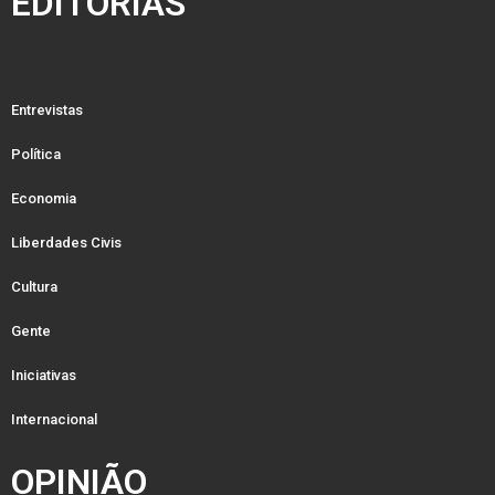
EDITORIAS
Entrevistas
Política
Economia
Liberdades Civis
Cultura
Gente
Iniciativas
Internacional
OPINIÃO