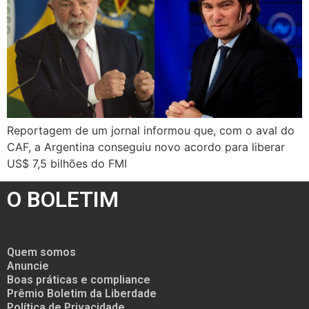
Reportagem de um jornal informou que, com o aval do
CAF, a Argentina conseguiu novo acordo para liberar
US$ 7,5 bilhões do FMI
O BOLETIM
Quem somos
Anuncie
Boas práticas e compliance
Prêmio Boletim da Liberdade
Política de Privacidade