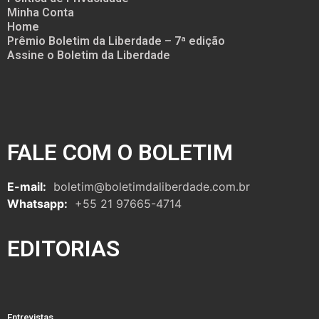
Minha Conta
Home
Prêmio Boletim da Liberdade – 7ª edição
Assine o Boletim da Liberdade
FALE COM O BOLETIM
E-mail:
boletim@boletimdaliberdade.com.br
Whatsapp:
+55 21 97665-4714
EDITORIAS
Entrevistas