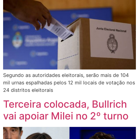
Segundo as autoridades eleitorais, serão mais de 104
mil urnas espalhadas pelos 12 mil locais de votação nos
24 distritos eleitorais
Terceira colocada, Bullrich
vai apoiar Milei no 2º turno