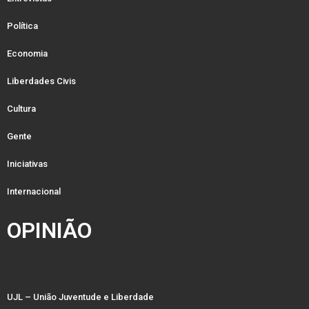
Política
Economia
Liberdades Civis
Cultura
Gente
Iniciativas
Internacional
OPINIÃO
UJL – União Juventude e Liberdade