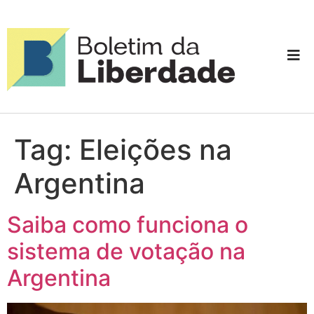
Tag:
Eleições na
Argentina
Saiba como funciona o
sistema de votação na
Argentina