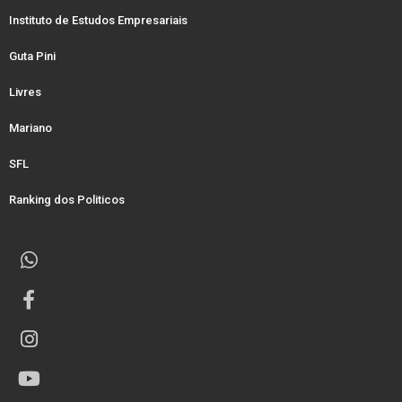
Instituto de Estudos Empresariais
Guta Pini
Livres
Mariano
SFL
Ranking dos Politicos