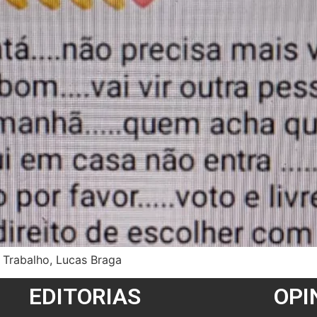
o Trabalho, Lucas Braga
EDITORIAS
OPI