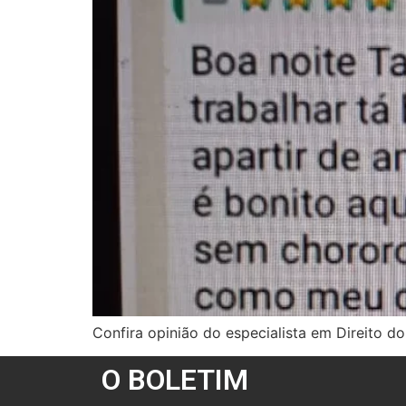
Confira opinião do especialista em Direito d
O BOLETIM