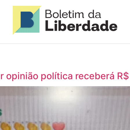
r opinião política receberá R