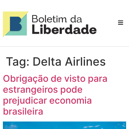
Tag:
Delta Airlines
Obrigação de visto para
estrangeiros pode
prejudicar economia
brasileira