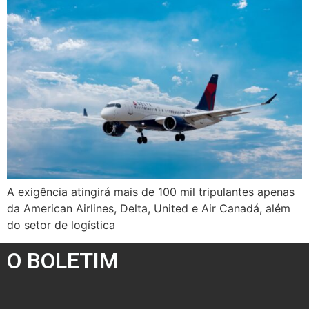
A exigência atingirá mais de 100 mil tripulantes apenas
da American Airlines, Delta, United e Air Canadá, além
do setor de logística
O BOLETIM