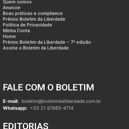
Quem somos
Anuncie
Boas práticas e compliance
Prêmio Boletim da Liberdade
Política de Privacidade
Minha Conta
Home
Prêmio Boletim da Liberdade – 7ª edição
Assine o Boletim da Liberdade
FALE COM O BOLETIM
E-mail:
boletim@boletimdaliberdade.com.br
Whatsapp:
+55 21 97665-4714
EDITORIAS