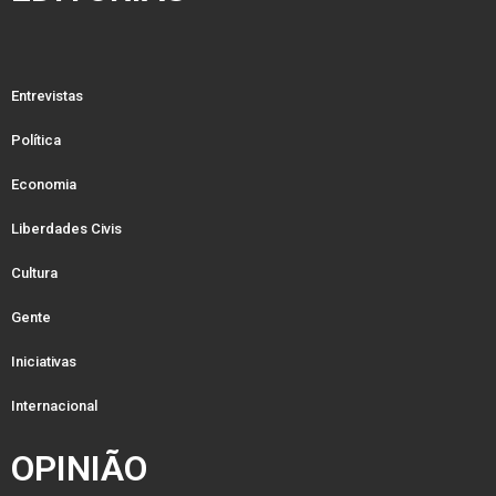
Entrevistas
Política
Economia
Liberdades Civis
Cultura
Gente
Iniciativas
Internacional
OPINIÃO