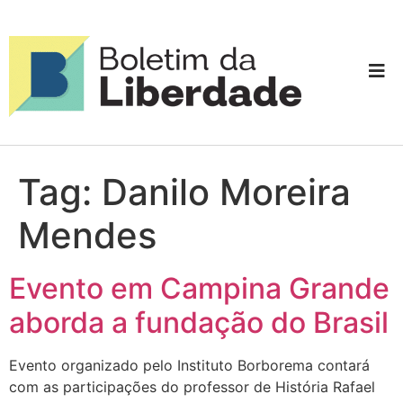
Tag:
Danilo Moreira
Mendes
Evento em Campina Grande
aborda a fundação do Brasil
Evento organizado pelo Instituto Borborema contará
com as participações do professor de História Rafael