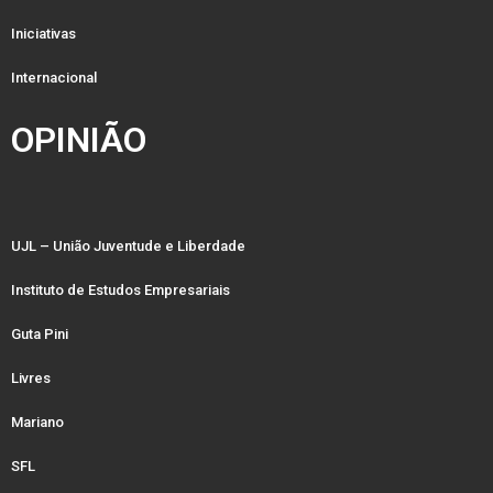
Iniciativas
Internacional
OPINIÃO
UJL – União Juventude e Liberdade
Instituto de Estudos Empresariais
Guta Pini
Livres
Mariano
SFL