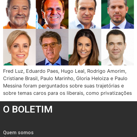
Fred Luz, Eduardo Paes, Hugo Leal, Rodrigo Amorim,
Cristiane Brasil, Paulo Marinho, Gloria Heloiza e Paulo
Messina foram perguntados sobre suas trajetórias e
sobre temas caros para os liberais, como privatizações
O BOLETIM
Quem somos