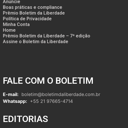
Anuncie
Boas práticas e compliance
Prêmio Boletim da Liberdade
Política de Privacidade
Minha Conta
Home
Prêmio Boletim da Liberdade – 7ª edição
Assine o Boletim da Liberdade
FALE COM O BOLETIM
E-mail:
boletim@boletimdaliberdade.com.br
Whatsapp:
+55 21 97665-4714
EDITORIAS