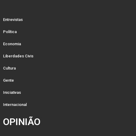
Entrevistas
Política
Economia
Liberdades Civis
Cultura
Gente
Iniciativas
Internacional
OPINIÃO