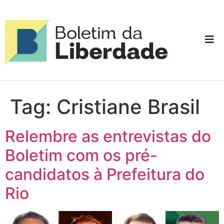
Tag:
Cristiane Brasil
Relembre as entrevistas do
Boletim com os pré-
candidatos à Prefeitura do
Rio