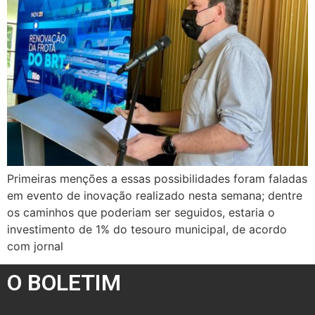
Primeiras menções a essas possibilidades foram faladas
em evento de inovação realizado nesta semana; dentre
os caminhos que poderiam ser seguidos, estaria o
investimento de 1% do tesouro municipal, de acordo
com jornal
O BOLETIM