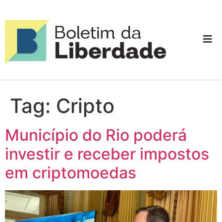
Tag:
Cripto
Município do Rio poderá
investir e receber impostos
em criptomoedas