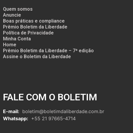
Quem somos
Anuncie
Boas práticas e compliance
Prêmio Boletim da Liberdade
Política de Privacidade
Minha Conta
Home
Prêmio Boletim da Liberdade – 7ª edição
Assine o Boletim da Liberdade
FALE COM O BOLETIM
E-mail:
boletim@boletimdaliberdade.com.br
Whatsapp:
+55 21 97665-4714