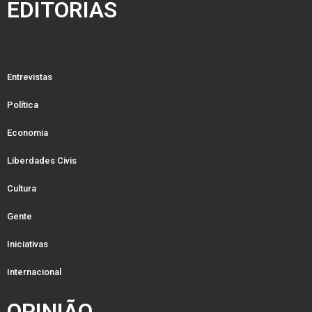
EDITORIAS
Entrevistas
Política
Economia
Liberdades Civis
Cultura
Gente
Iniciativas
Internacional
OPINIÃO