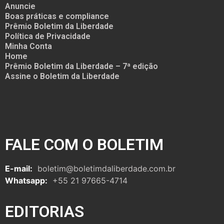
Anuncie
Boas práticas e compliance
Prêmio Boletim da Liberdade
Política de Privacidade
Minha Conta
Home
Prêmio Boletim da Liberdade – 7ª edição
Assine o Boletim da Liberdade
FALE COM O BOLETIM
E-mail:
boletim@boletimdaliberdade.com.br
Whatsapp:
+55 21 97665-4714
EDITORIAS