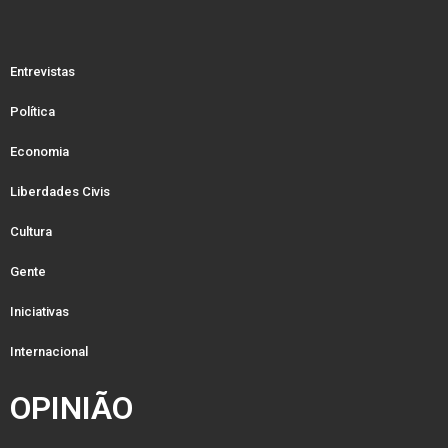
Entrevistas
Política
Economia
Liberdades Civis
Cultura
Gente
Iniciativas
Internacional
OPINIÃO