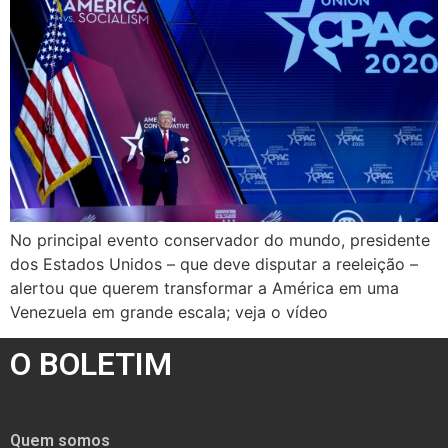
No principal evento conservador do mundo, presidente
dos Estados Unidos – que deve disputar a reeleição –
alertou que querem transformar a América em uma
Venezuela em grande escala; veja o vídeo
O BOLETIM
Quem somos