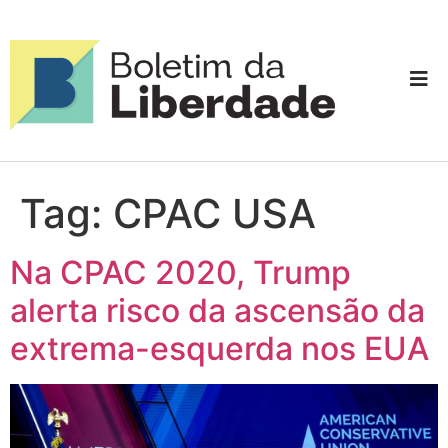
Tag:
CPAC USA
Na CPAC 2020, Trump
alerta risco da ascensão da
extrema-esquerda nos EUA