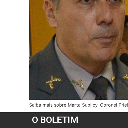
Saiba mais sobre Marta Suplicy, Coronel Priel
O BOLETIM