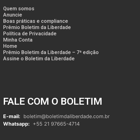
Quem somos
Anuncie
Boas práticas e compliance
Prêmio Boletim da Liberdade
Política de Privacidade
Minha Conta
Home
Prêmio Boletim da Liberdade – 7ª edição
Assine o Boletim da Liberdade
FALE COM O BOLETIM
E-mail:
boletim@boletimdaliberdade.com.br
Whatsapp:
+55 21 97665-4714