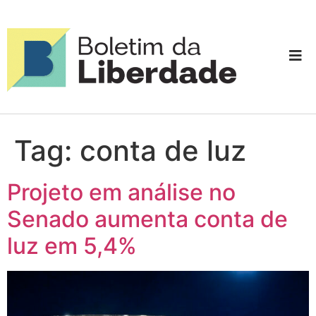
Tag:
conta de luz
Projeto em análise no
Senado aumenta conta de
luz em 5,4%