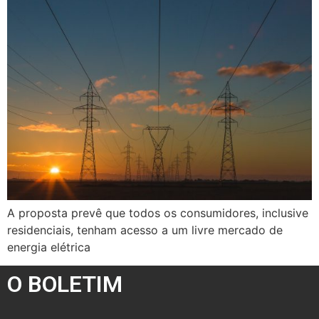
A proposta prevê que todos os consumidores, inclusive
residenciais, tenham acesso a um livre mercado de
energia elétrica
O BOLETIM