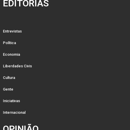
EDITORIAS
Entrevistas
Política
Economia
Liberdades Civis
Cultura
Gente
Iniciativas
Internacional
OPINIÃO