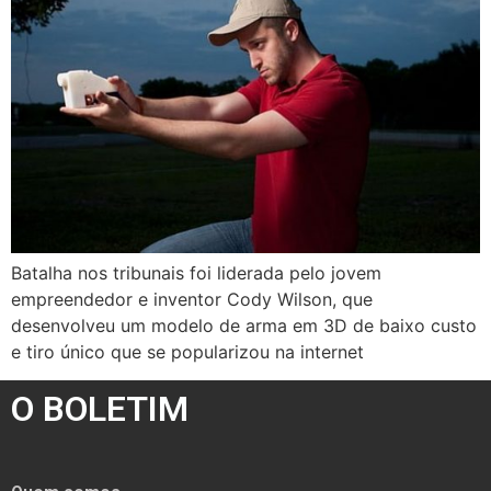
Batalha nos tribunais foi liderada pelo jovem
empreendedor e inventor Cody Wilson, que
desenvolveu um modelo de arma em 3D de baixo custo
e tiro único que se popularizou na internet
O BOLETIM