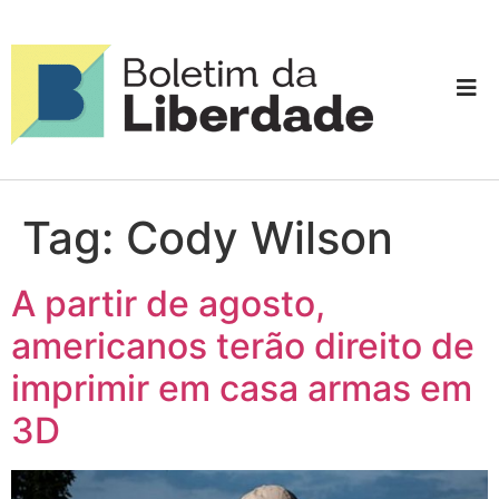
Tag:
Cody Wilson
A partir de agosto,
americanos terão direito de
imprimir em casa armas em
3D