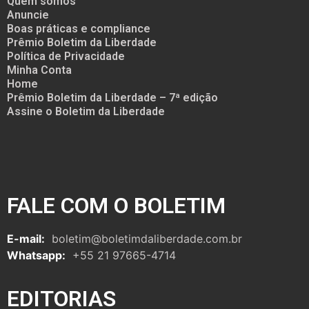
Quem somos
Anuncie
Boas práticas e compliance
Prêmio Boletim da Liberdade
Política de Privacidade
Minha Conta
Home
Prêmio Boletim da Liberdade – 7ª edição
Assine o Boletim da Liberdade
FALE COM O BOLETIM
E-mail:
boletim@boletimdaliberdade.com.br
Whatsapp:
+55 21 97665-4714
EDITORIAS