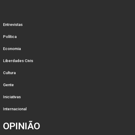
Entrevistas
Política
Economia
Liberdades Civis
Cultura
Gente
Iniciativas
Internacional
OPINIÃO