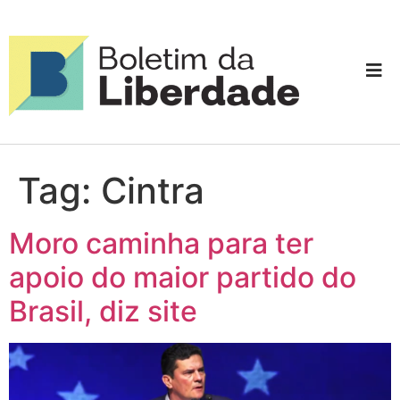
Tag:
Cintra
Moro caminha para ter
apoio do maior partido do
Brasil, diz site