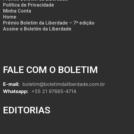
Política de Privacidade
Minha Conta
Home
Prêmio Boletim da Liberdade – 7ª edição
Assine o Boletim da Liberdade
FALE COM O BOLETIM
E-mail:
boletim@boletimdaliberdade.com.br
Whatsapp:
+55 21 97665-4714
EDITORIAS