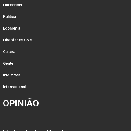
Entrevistas
Política
Economia
Liberdades Civis
Cultura
Gente
Iniciativas
Internacional
OPINIÃO