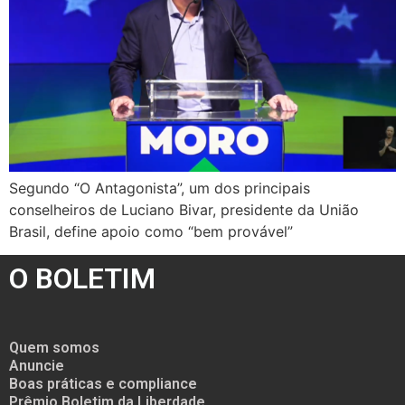
Segundo “O Antagonista”, um dos principais
conselheiros de Luciano Bivar, presidente da União
Brasil, define apoio como “bem provável”
O BOLETIM
Quem somos
Anuncie
Boas práticas e compliance
Prêmio Boletim da Liberdade