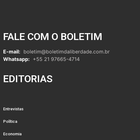
FALE COM O BOLETIM
E-mail:
boletim@boletimdaliberdade.com.br
Whatsapp:
+55 21 97665-4714
EDITORIAS
Entrevistas
Política
Economia