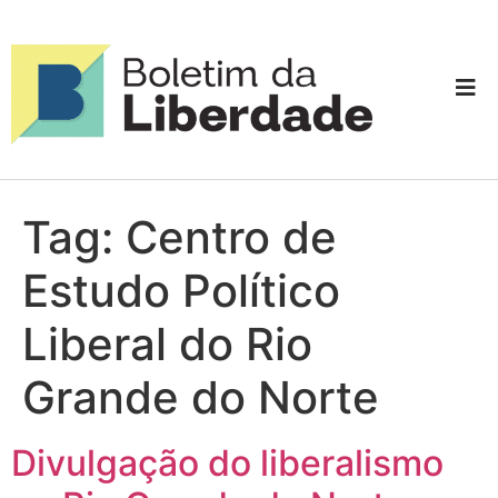
Tag:
Centro de
Estudo Político
Liberal do Rio
Grande do Norte
Divulgação do liberalismo