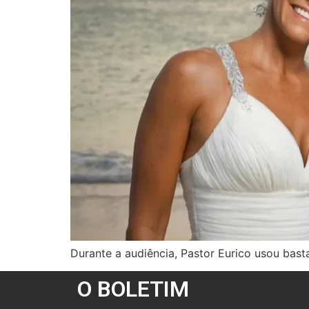
Durante a audiência, Pastor Eurico usou ba
O BOLETIM