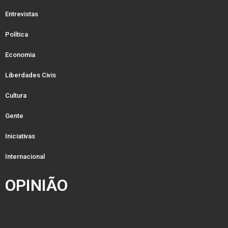
Entrevistas
Política
Economia
Liberdades Civis
Cultura
Gente
Iniciativas
Internacional
OPINIÃO