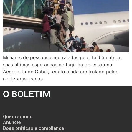
Milhares de pessoas encurraladas pelo Talibã nutrem
suas últimas esperanças de fugir da opressão no
Aeroporto de Cabul, reduto ainda controlado pelos
norte-americanos
O BOLETIM
Quem somos
Anuncie
Boas práticas e compliance