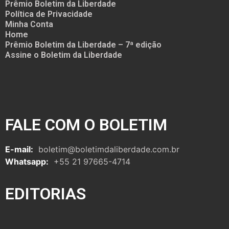
Prêmio Boletim da Liberdade
Política de Privacidade
Minha Conta
Home
Prêmio Boletim da Liberdade – 7ª edição
Assine o Boletim da Liberdade
FALE COM O BOLETIM
E-mail:
boletim@boletimdaliberdade.com.br
Whatsapp:
+55 21 97665-4714
EDITORIAS