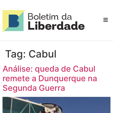
Tag:
Cabul
Análise: queda de Cabul
remete a Dunquerque na
Segunda Guerra