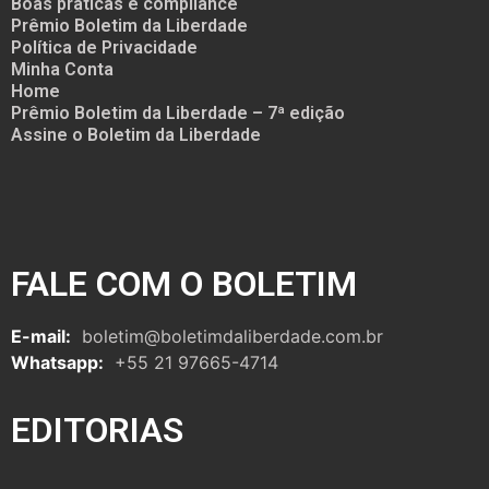
Boas práticas e compliance
Prêmio Boletim da Liberdade
Política de Privacidade
Minha Conta
Home
Prêmio Boletim da Liberdade – 7ª edição
Assine o Boletim da Liberdade
FALE COM O BOLETIM
E-mail:
boletim@boletimdaliberdade.com.br
Whatsapp:
+55 21 97665-4714
EDITORIAS