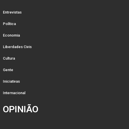
Entrevistas
Política
Economia
Liberdades Civis
Cultura
Gente
Iniciativas
Internacional
OPINIÃO