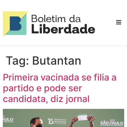
Tag:
Butantan
Primeira vacinada se filia a
partido e pode ser
candidata, diz jornal