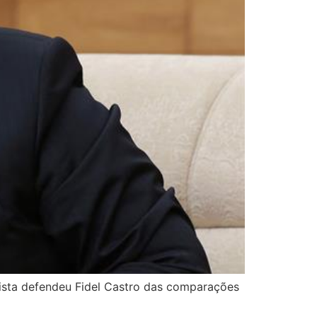
lista defendeu Fidel Castro das comparações