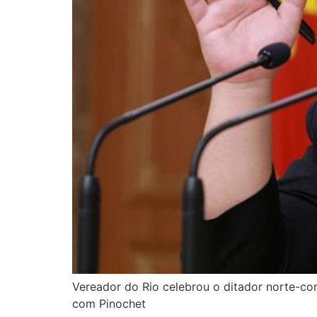
Vereador do Rio celebrou o ditador norte-cor
com Pinochet