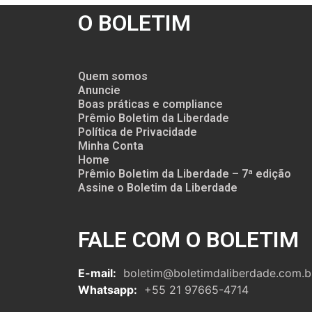
O BOLETIM
Quem somos
Anuncie
Boas práticas e compliance
Prêmio Boletim da Liberdade
Política de Privacidade
Minha Conta
Home
Prêmio Boletim da Liberdade – 7ª edição
Assine o Boletim da Liberdade
FALE COM O BOLETIM
E-mail:
boletim@boletimdaliberdade.com.b
Whatsapp:
+55 21 97665-4714