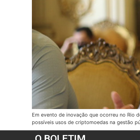
Em evento de inovação que ocorreu no Rio de
possíveis usos de criptomoedas na gestão pú
O BOLETIM