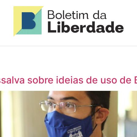
ssalva sobre ideias de uso de 