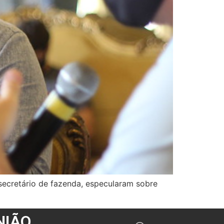
secretário de fazenda, especularam sobre
NIÃO