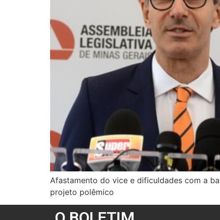
Afastamento do vice e dificuldades com a ba
projeto polêmico
O BOLETIM