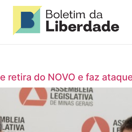
 retira do NOVO e faz ataque