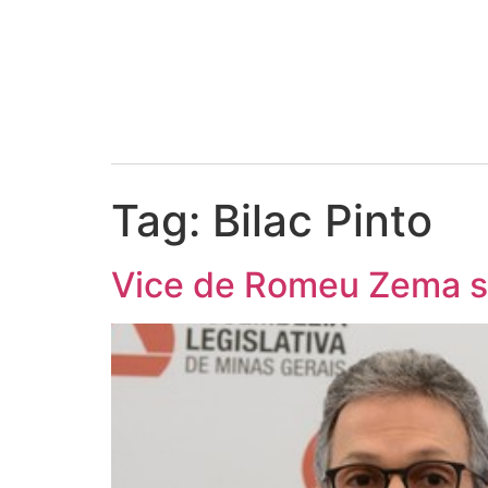
Tag:
Bilac Pinto
Vice de Romeu Zema se