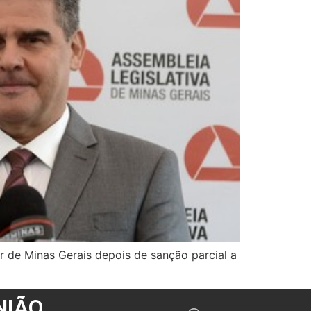
 de Minas Gerais depois de sanção parcial a
NIÃO