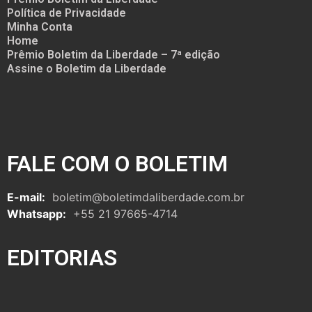
Política de Privacidade
Minha Conta
Home
Prêmio Boletim da Liberdade – 7ª edição
Assine o Boletim da Liberdade
FALE COM O BOLETIM
E-mail:
boletim@boletimdaliberdade.com.br
Whatsapp:
+55 21 97665-4714
EDITORIAS