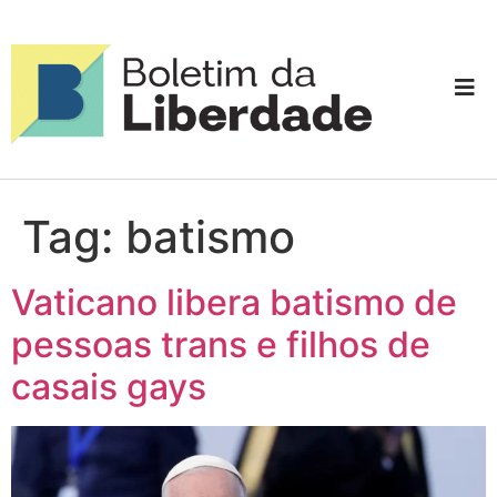
Tag:
batismo
Vaticano libera batismo de
pessoas trans e filhos de
casais gays