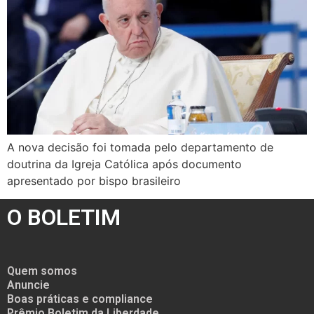
A nova decisão foi tomada pelo departamento de
doutrina da Igreja Católica após documento
apresentado por bispo brasileiro
O BOLETIM
Quem somos
Anuncie
Boas práticas e compliance
Prêmio Boletim da Liberdade