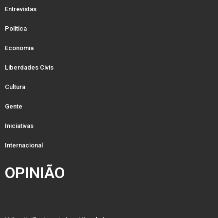
Entrevistas
Política
Economia
Liberdades Civis
Cultura
Gente
Iniciativas
Internacional
OPINIÃO