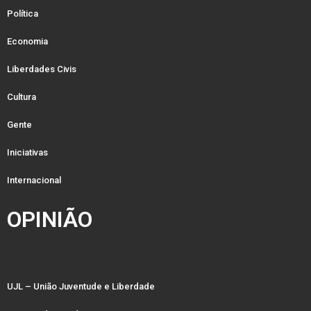
Política
Economia
Liberdades Civis
Cultura
Gente
Iniciativas
Internacional
OPINIÃO
UJL – União Juventude e Liberdade