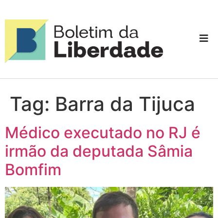
Tag:
Barra da Tijuca
Médico executado no RJ é
irmão da deputada Sâmia
Bomfim