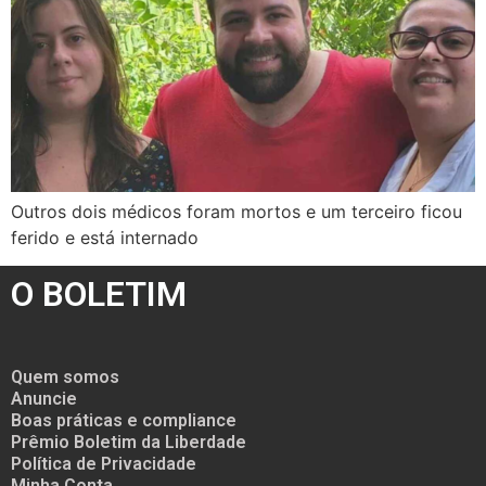
Outros dois médicos foram mortos e um terceiro ficou
ferido e está internado
O BOLETIM
Quem somos
Anuncie
Boas práticas e compliance
Prêmio Boletim da Liberdade
Política de Privacidade
Minha Conta