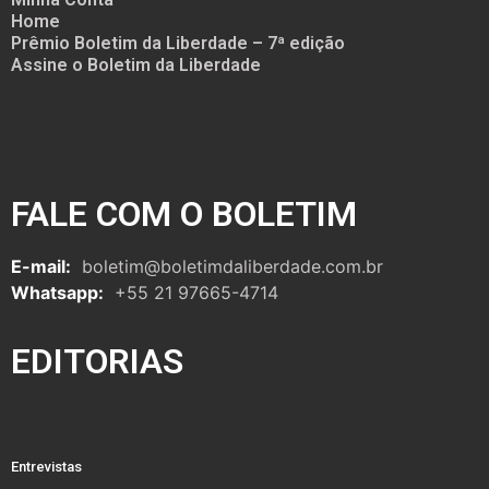
Home
Prêmio Boletim da Liberdade – 7ª edição
Assine o Boletim da Liberdade
FALE COM O BOLETIM
E-mail:
boletim@boletimdaliberdade.com.br
Whatsapp:
+55 21 97665-4714
EDITORIAS
Entrevistas