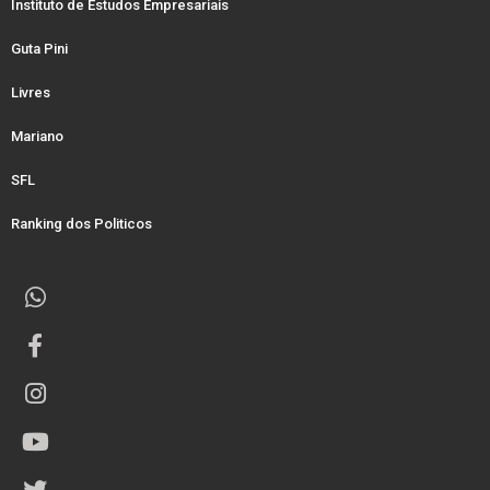
Instituto de Estudos Empresariais
Guta Pini
Livres
Mariano
SFL
Ranking dos Politicos