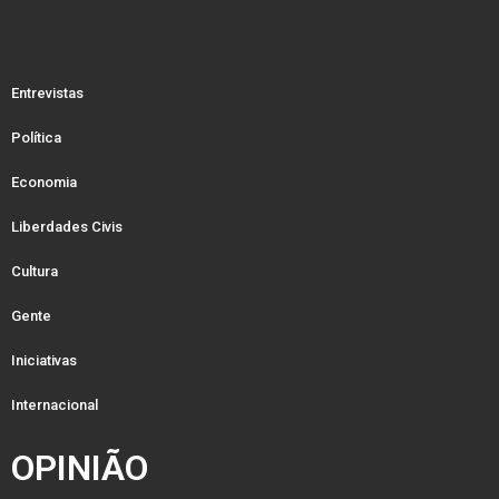
Entrevistas
Política
Economia
Liberdades Civis
Cultura
Gente
Iniciativas
Internacional
OPINIÃO