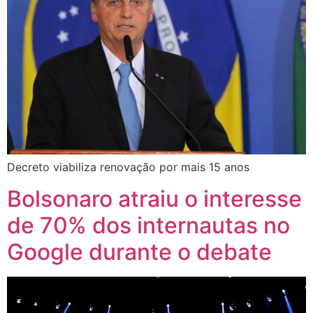
Decreto viabiliza renovação por mais 15 anos
Bolsonaro atraiu o interesse
de 70% dos internautas no
Google durante o debate