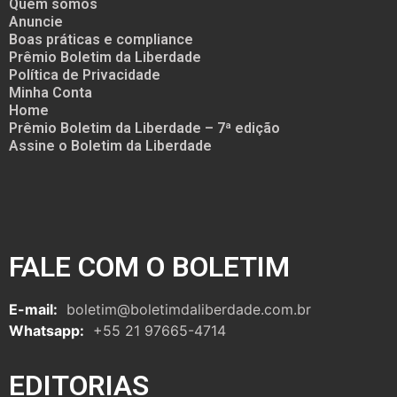
Quem somos
Anuncie
Boas práticas e compliance
Prêmio Boletim da Liberdade
Política de Privacidade
Minha Conta
Home
Prêmio Boletim da Liberdade – 7ª edição
Assine o Boletim da Liberdade
FALE COM O BOLETIM
E-mail:
boletim@boletimdaliberdade.com.br
Whatsapp:
+55 21 97665-4714
EDITORIAS