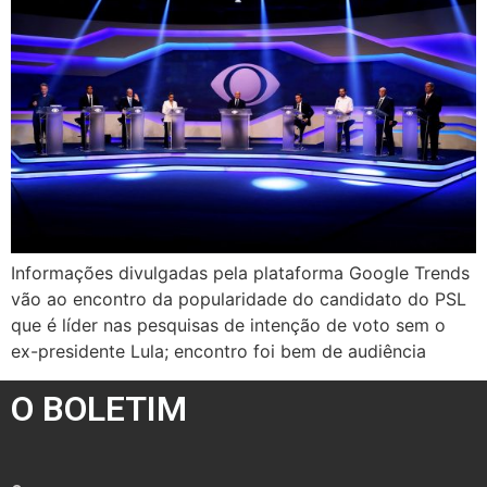
Informações divulgadas pela plataforma Google Trends
vão ao encontro da popularidade do candidato do PSL
que é líder nas pesquisas de intenção de voto sem o
ex-presidente Lula; encontro foi bem de audiência
O BOLETIM