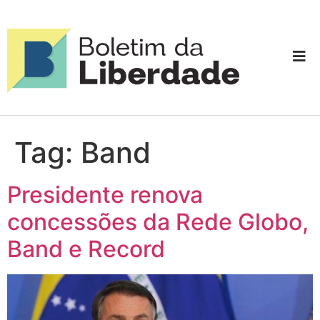
Tag:
Band
Presidente renova
concessões da Rede Globo,
Band e Record