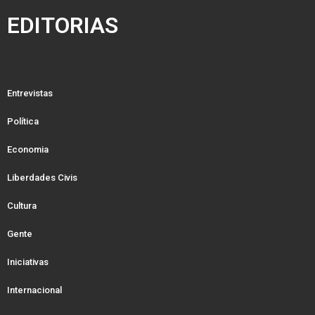
EDITORIAS
Entrevistas
Política
Economia
Liberdades Civis
Cultura
Gente
Iniciativas
Internacional