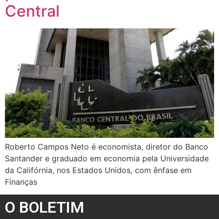
Central
Roberto Campos Neto é economista, diretor do Banco
Santander e graduado em economia pela Universidade
da Califórnia, nos Estados Unidos, com ênfase em
Finanças
O BOLETIM