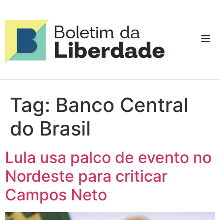
Tag:
Banco Central
do Brasil
Lula usa palco de evento no
Nordeste para criticar
Campos Neto