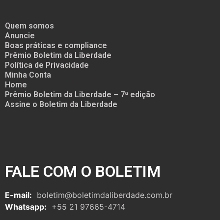
Quem somos
Anuncie
Boas práticas e compliance
Prêmio Boletim da Liberdade
Política de Privacidade
Minha Conta
Home
Prêmio Boletim da Liberdade – 7ª edição
Assine o Boletim da Liberdade
FALE COM O BOLETIM
E-mail:
boletim@boletimdaliberdade.com.br
Whatsapp:
+55 21 97665-4714