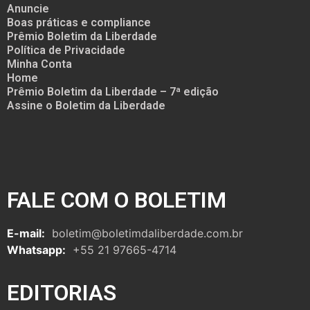
Anuncie
Boas práticas e compliance
Prêmio Boletim da Liberdade
Política de Privacidade
Minha Conta
Home
Prêmio Boletim da Liberdade – 7ª edição
Assine o Boletim da Liberdade
FALE COM O BOLETIM
E-mail:
boletim@boletimdaliberdade.com.br
Whatsapp:
+55 21 97665-4714
EDITORIAS