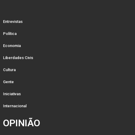
Entrevistas
Política
Economia
Liberdades Civis
Cultura
Gente
Iniciativas
Internacional
OPINIÃO