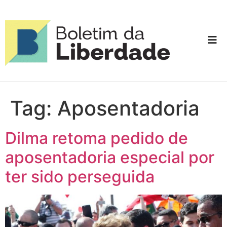
Tag:
Aposentadoria
Dilma retoma pedido de
aposentadoria especial por
ter sido perseguida