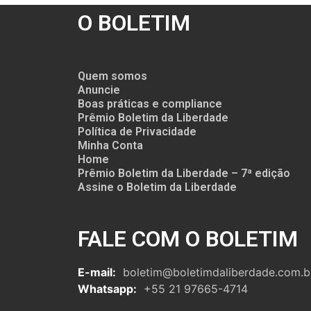
O BOLETIM
Quem somos
Anuncie
Boas práticas e compliance
Prêmio Boletim da Liberdade
Política de Privacidade
Minha Conta
Home
Prêmio Boletim da Liberdade – 7ª edição
Assine o Boletim da Liberdade
FALE COM O BOLETIM
E-mail:
boletim@boletimdaliberdade.com.b
Whatsapp:
+55 21 97665-4714