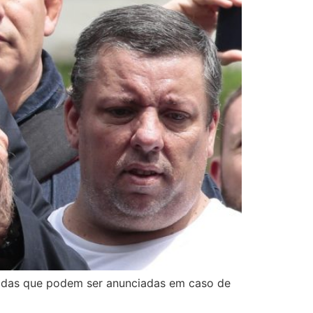
edidas que podem ser anunciadas em caso de