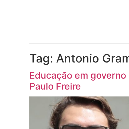
Tag:
Antonio Gra
Educação em governo B
Paulo Freire