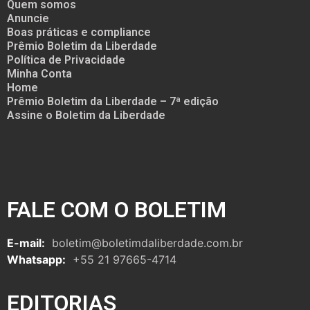
Quem somos
Anuncie
Boas práticas e compliance
Prêmio Boletim da Liberdade
Política de Privacidade
Minha Conta
Home
Prêmio Boletim da Liberdade – 7ª edição
Assine o Boletim da Liberdade
FALE COM O BOLETIM
E-mail:
boletim@boletimdaliberdade.com.br
Whatsapp:
+55 21 97665-4714
EDITORIAS