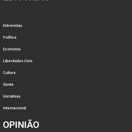
Entrevistas
Política
Economia
Liberdades Civis
Cultura
Gente
Iniciativas
Internacional
OPINIÃO