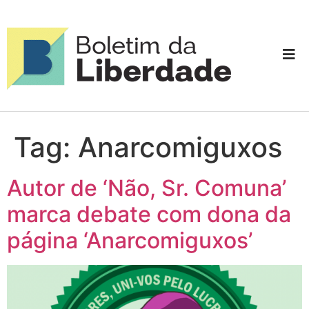
Tag:
Anarcomiguxos
Autor de ‘Não, Sr. Comuna’
marca debate com dona da
página ‘Anarcomiguxos’