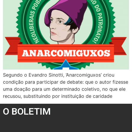
Segundo o Evandro Sinotti, ‘Anarcomiguxos’ criou
condição para participar de debate: que o autor fizesse
uma doação para um determinado coletivo, no que ele
recusou, substituindo por instituição de caridade
O BOLETIM