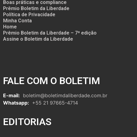
Boas práticas e compliance
Prêmio Boletim da Liberdade
Política de Privacidade
Minha Conta
Home
Prêmio Boletim da Liberdade – 7ª edição
Assine o Boletim da Liberdade
FALE COM O BOLETIM
E-mail:
boletim@boletimdaliberdade.com.br
Whatsapp:
+55 21 97665-4714
EDITORIAS