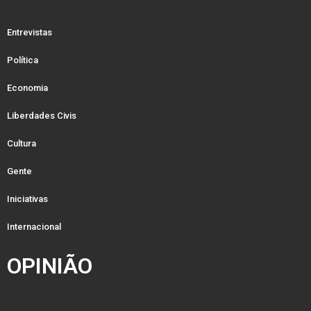
Entrevistas
Política
Economia
Liberdades Civis
Cultura
Gente
Iniciativas
Internacional
OPINIÃO