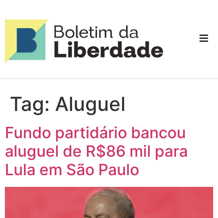
Tag:
Aluguel
Fundo partidário bancou
aluguel de R$86 mil para
Lula em São Paulo