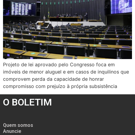
Projeto de lei aprovado pelo Congresso foca em
imóveis de menor aluguel e em casos de inquilinos que
comprovem perda da capacidade de honrar
compromisso com prejuízo à própria subsistência
O BOLETIM
Quem somos
Anuncie