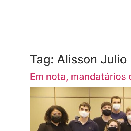
Tag:
Alisson Julio
Em nota, mandatários 