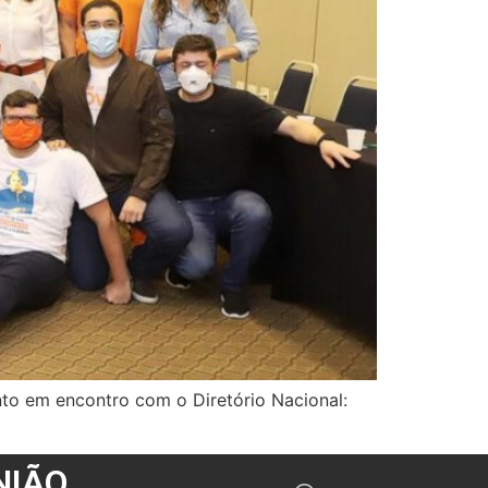
nto em encontro com o Diretório Nacional:
NIÃO