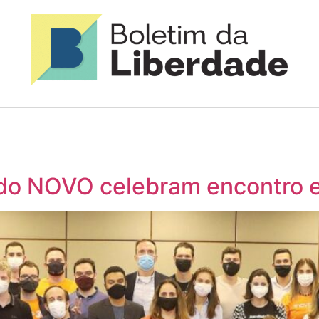
do NOVO celebram encontro e