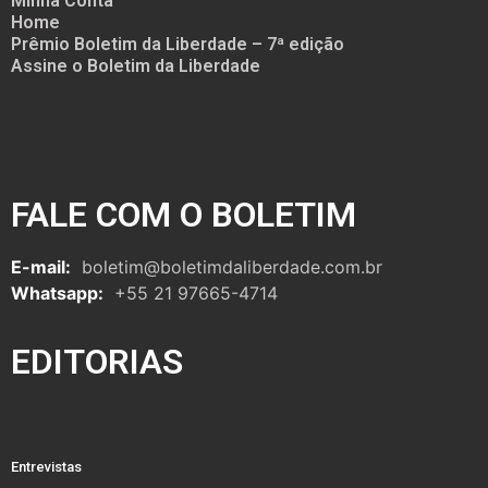
Minha Conta
Home
Prêmio Boletim da Liberdade – 7ª edição
Assine o Boletim da Liberdade
FALE COM O BOLETIM
E-mail:
boletim@boletimdaliberdade.com.br
Whatsapp:
+55 21 97665-4714
EDITORIAS
Entrevistas