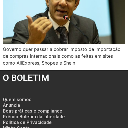
Governo quer passar a cobrar imposto de importação
de compras internacionais como as feitas em sites
como AliExpress, Shopee e Shein
O BOLETIM
Quem somos
Anuncie
Boas práticas e compliance
Prêmio Boletim da Liberdade
Política de Privacidade