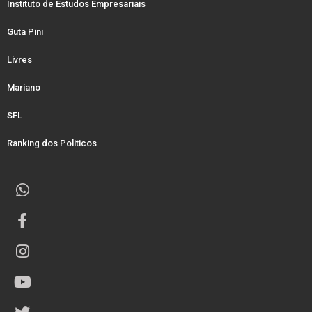
Instituto de Estudos Empresariais
Guta Pini
Livres
Mariano
SFL
Ranking dos Politicos