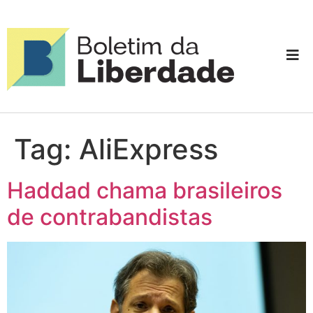
Tag:
AliExpress
Haddad chama brasileiros
de contrabandistas