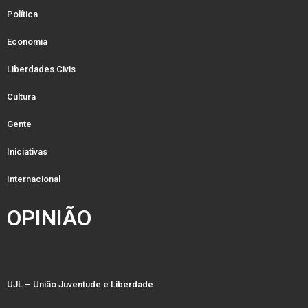
Política
Economia
Liberdades Civis
Cultura
Gente
Iniciativas
Internacional
OPINIÃO
UJL – União Juventude e Liberdade