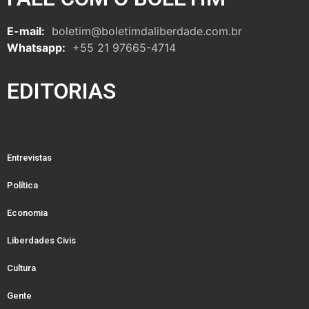
E-mail:
boletim@boletimdaliberdade.com.br
Whatsapp:
+55 21 97665-4714
EDITORIAS
Entrevistas
Política
Economia
Liberdades Civis
Cultura
Gente