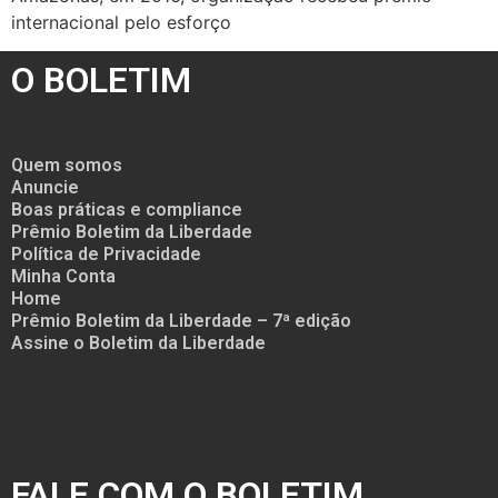
internacional pelo esforço
O BOLETIM
Quem somos
Anuncie
Boas práticas e compliance
Prêmio Boletim da Liberdade
Política de Privacidade
Minha Conta
Home
Prêmio Boletim da Liberdade – 7ª edição
Assine o Boletim da Liberdade
FALE COM O BOLETIM