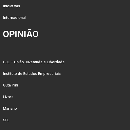
Iniciativas
Internacional
OPINIÃO
UJL – União Juventude e Liberdade
Instituto de Estudos Empresariais
Guta Pini
Livres
Mariano
SFL