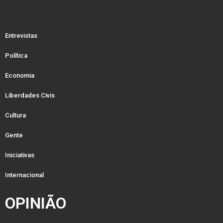
Entrevistas
Política
Economia
Liberdades Civis
Cultura
Gente
Iniciativas
Internacional
OPINIÃO