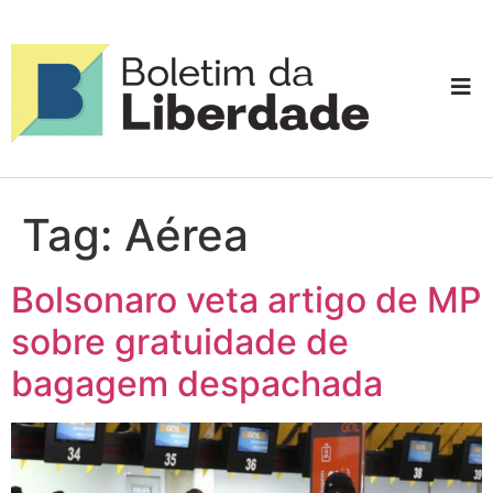
Tag:
Aérea
Bolsonaro veta artigo de MP
sobre gratuidade de
bagagem despachada