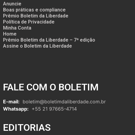
Anuncie
Boas práticas e compliance
Prêmio Boletim da Liberdade
Política de Privacidade
Minha Conta
Home
Prêmio Boletim da Liberdade – 7ª edição
Assine o Boletim da Liberdade
FALE COM O BOLETIM
E-mail:
boletim@boletimdaliberdade.com.br
Whatsapp:
+55 21 97665-4714
EDITORIAS