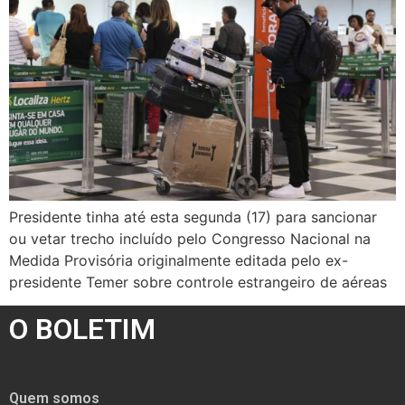
Presidente tinha até esta segunda (17) para sancionar
ou vetar trecho incluído pelo Congresso Nacional na
Medida Provisória originalmente editada pelo ex-
presidente Temer sobre controle estrangeiro de aéreas
O BOLETIM
Quem somos