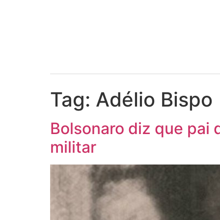
Tag:
Adélio Bispo
Bolsonaro diz que pai 
militar