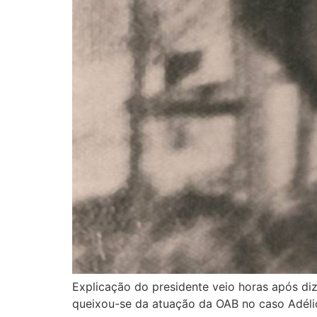
Explicação do presidente veio horas após diz
queixou-se da atuação da OAB no caso Adéli