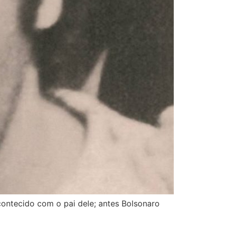
contecido com o pai dele; antes Bolsonaro