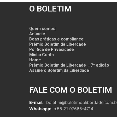
O BOLETIM
Quem somos
Anuncie
Boas práticas e compliance
Prêmio Boletim da Liberdade
Política de Privacidade
Minha Conta
Home
Prêmio Boletim da Liberdade – 7ª edição
Assine o Boletim da Liberdade
FALE COM O BOLETIM
E-mail:
boletim@boletimdaliberdade.com.b
Whatsapp:
+55 21 97665-4714